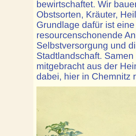
bewirtschaftet. Wir ba
Obstsorten, Kräuter, He
Grundlage dafür ist eine
resourcenschonende An
Selbstversorgung und di
Stadtlandschaft. Samen 
mitgebracht aus der He
dabei, hier in Chemnitz 