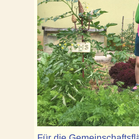
Für die Gemeinschaftsflä