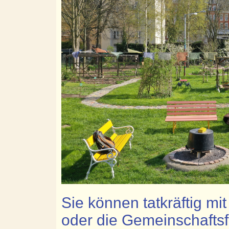
Sie können tatkräftig mi
oder die Gemeinschafts