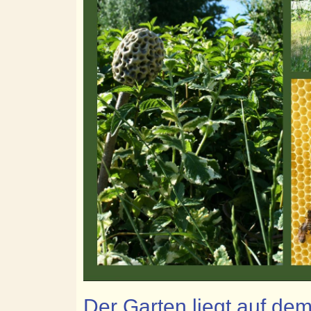
Der Garten liegt auf de