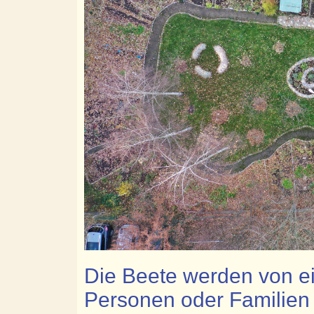
Die Beete werden von e
Personen oder Familie